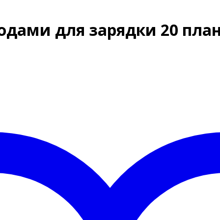
одами для зарядки 20 пла