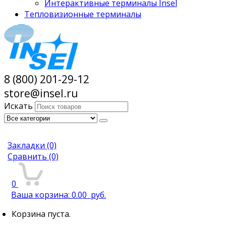
Интерактивные терминалы Insel
Тепловизионные терминалы
8 (800) 201-29-12
store@insel.ru
Искать
Закладки
(0)
Сравнить
(0)
0
Ваша корзина:
0.00
руб.
Корзина пуста.