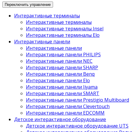
Переключить управление
Интерактивные терминалы
Интерактивные терминалы
Интерактивные терминалы Insel
Интерактивные терминалы Elo
Интерактивные панели
Интерактивные панели
Интерактивные панели PHILIPS
Интерактивные панели NEC
Интерактивные панели SHARP
Интерактивные панели Benq
Интерактивные панели Elo
Интерактивные панели Iiyama
Интерактивные панели SMART
Интерактивные панели Prestigio Multiboard
Интерактивные панели Clevertouch
Интерактивные панели EDCOMM
Детское интерактивное оборудование
Детское интерактивное оборудование UTS