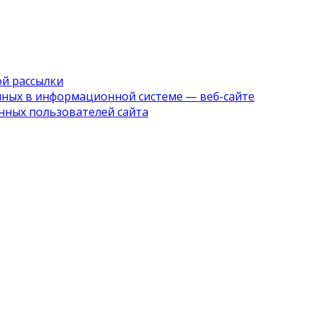
й рассылки
ных в информационной системе — веб-сайте
нных пользователей сайта