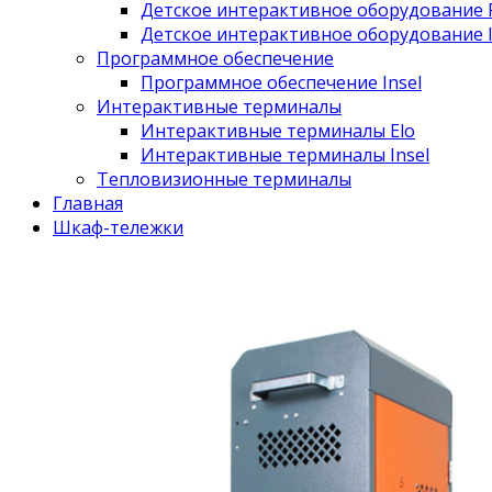
Детское интерактивное оборудование
Детское интерактивное оборудование 
Программное обеспечение
Программное обеспечение Insel
Интерактивные терминалы
Интерактивные терминалы Elo
Интерактивные терминалы Insel
Тепловизионные терминалы
Главная
Шкаф-тележки
Mobile Charger