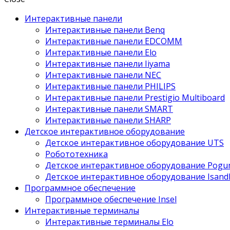
Интерактивные панели
Интерактивные панели Benq
Интерактивные панели EDCOMM
Интерактивные панели Elo
Интерактивные панели Iiyama
Интерактивные панели NEC
Интерактивные панели PHILIPS
Интерактивные панели Prestigio Multiboard
Интерактивные панели SMART
Интерактивные панели SHARP
Детское интерактивное оборудование
Детское интерактивное оборудование UTS
Робототехника
Детское интерактивное оборудование Pogu
Детское интерактивное оборудование Isand
Программное обеспечение
Программное обеспечение Insel
Интерактивные терминалы
Интерактивные терминалы Elo