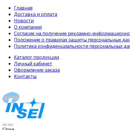
Главная
Доставка и оплата
Новости
О компании
Согласие на получение рекламно-информационно
Положение о правилах защиты персональных дан
Политика конфиденциальности персональных да
Каталог продукции
Личный кабинет
Оформление заказа
Контакты
Close