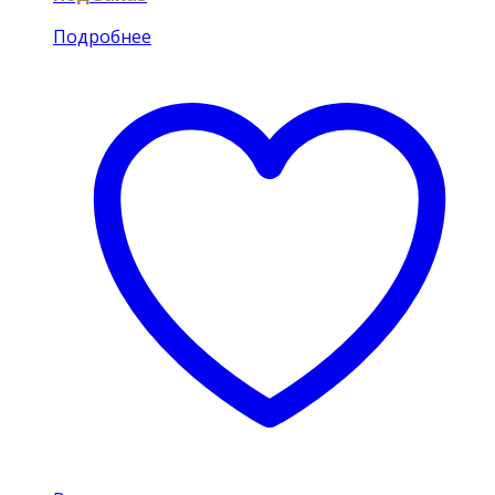
Подробнее