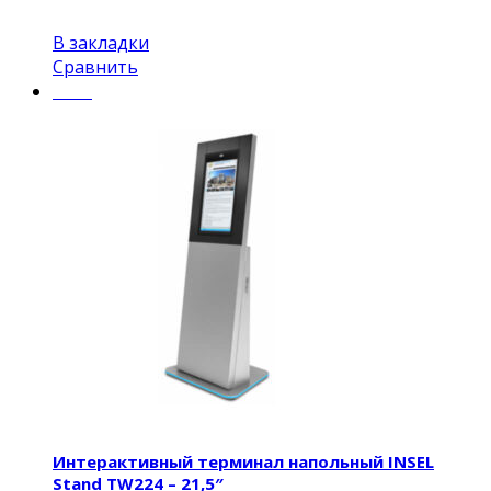
В закладки
Сравнить
Insel
Интерактивный терминал напольный INSEL
Stand TW224 – 21,5″