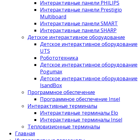
Интерактивные панели PHILIPS
Интерактивные панели Prestigio
Multiboard
Интерактивные панели SMART
Интерактивные панели SHARP
Детское интерактивное оборудование
Детское интерактивное оборудование
UTS
Робототехника
Детское интерактивное оборудование
Pogumax
Детское интерактивное оборудование
IsandBox
Программное обеспечение
Программное обеспечение Insel
Интерактивные терминалы
Интерактивные терминалы Elo
Интерактивные терминалы Insel
Тепловизионные терминалы
Главная