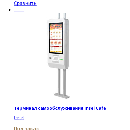
Сравнить
Insel
Терминал самообслуживания Insel Cafe
Insel
Под заказ