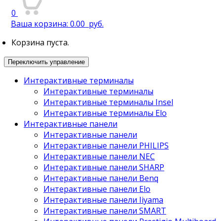
0
Ваша корзина:
0.00
руб.
Корзина пуста.
Переключить управление
Интерактивные терминалы
Интерактивные терминалы
Интерактивные терминалы Insel
Интерактивные терминалы Elo
Интерактивные панели
Интерактивные панели
Интерактивные панели PHILIPS
Интерактивные панели NEC
Интерактивные панели SHARP
Интерактивные панели Benq
Интерактивные панели Elo
Интерактивные панели Iiyama
Интерактивные панели SMART