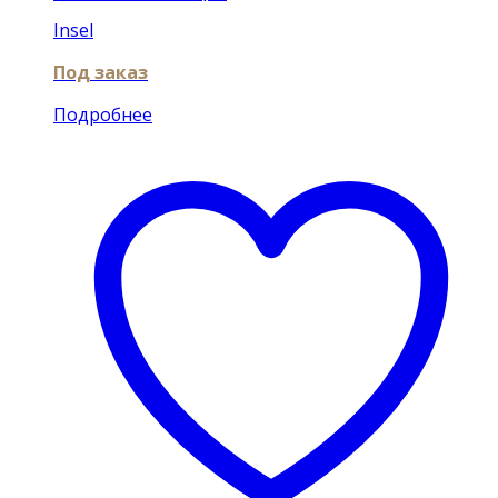
Insel
Под заказ
Подробнее