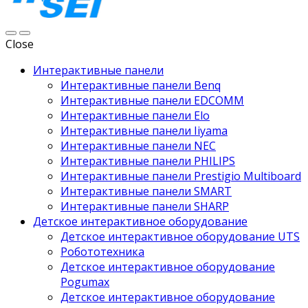
Close
Интерактивные панели
Интерактивные панели Benq
Интерактивные панели EDCOMM
Интерактивные панели Elo
Интерактивные панели Iiyama
Интерактивные панели NEC
Интерактивные панели PHILIPS
Интерактивные панели Prestigio Multiboard
Интерактивные панели SMART
Интерактивные панели SHARP
Детское интерактивное оборудование
Детское интерактивное оборудование UTS
Робототехника
Детское интерактивное оборудование
Pogumax
Детское интерактивное оборудование