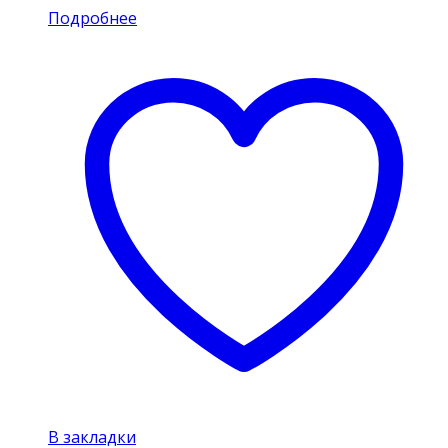
Подробнее
В закладки