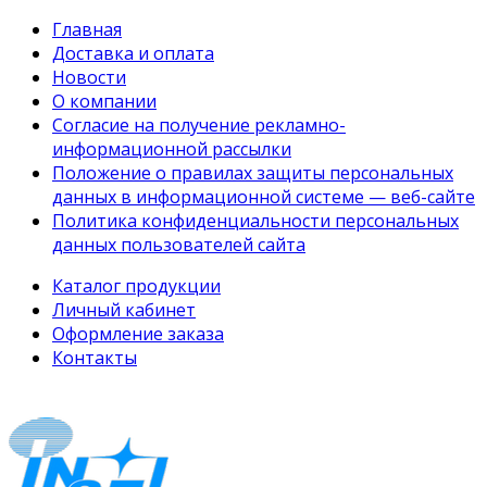
Главная
Доставка и оплата
Новости
О компании
Согласие на получение рекламно-
информационной рассылки
Положение о правилах защиты персональных
данных в информационной системе — веб-сайте
Политика конфиденциальности персональных
данных пользователей сайта
Каталог продукции
Личный кабинет
Оформление заказа
Контакты