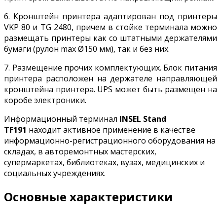
6. Кронштейн принтера адаптирован под принтеры
VKP 80 и TG 2480, причем в стойке терминала можно
размещать принтеры как со штатными держателями
бумаги (рулон max Ø150 мм), так и без них.
7. Размещение прочих комплектующих. Блок питания
принтера расположен на держателе направляющей
кронштейна принтера. UPS может быть размещен на
коробе электроники.
Информационный терминал
INSEL Stand
TF191
находит активное применение в качестве
информационно-регистрационного оборудования на
складах, в авторемонтных мастерских,
супермаркетах, библиотеках, вузах, медицинских и
социальных учреждениях.
Основные характеристики