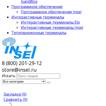
IsandBox
Программное обеспечение
Программное обеспечение Insel
Интерактивные терминалы
Интерактивные терминалы Elo
Интерактивные терминалы Insel
Тепловизионные терминалы
8 (800) 201-29-12
store@insel.ru
Искать
Закладки
(0)
Сравнить
(0)