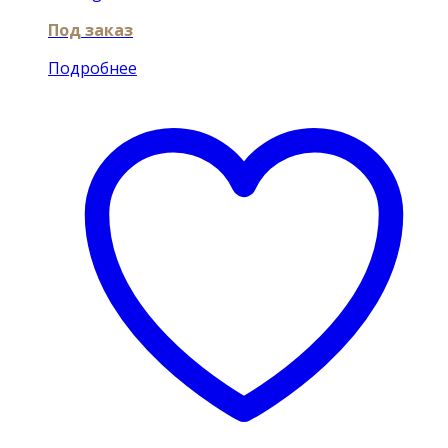
Под заказ
Подробнее