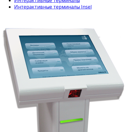
Интерактивные терминалы
Интерактивные терминалы Insel
Insel