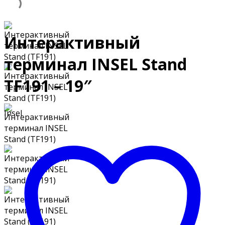
Интерактивный
терминал INSEL Stand
TF191 – 19″
Insel