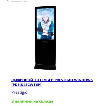
ЦИФРОВОЙ ТОТЕМ 43” PRESTIGIO WINDOWS
(PDSIK43CWT6P)
Prestigio
В наличии на складе