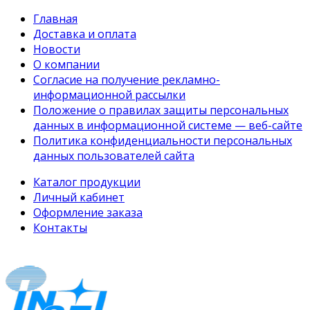
Главная
Доставка и оплата
Новости
О компании
Согласие на получение рекламно-
информационной рассылки
Положение о правилах защиты персональных
данных в информационной системе — веб-сайте
Политика конфиденциальности персональных
данных пользователей сайта
Каталог продукции
Личный кабинет
Оформление заказа
Контакты