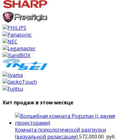
Хит продаж в этом месяце
Комната психологической разгрузки
(визуальной релаксации)
572,000.00
руб.