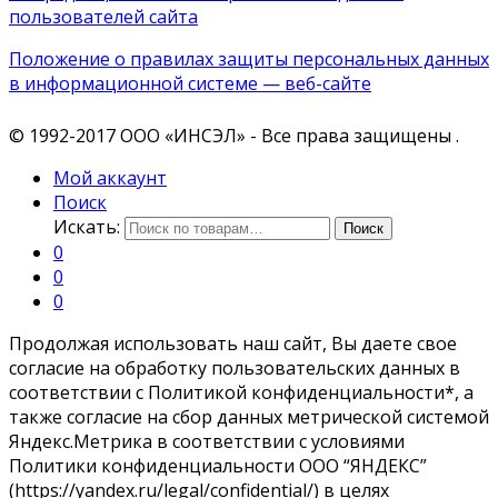
пользователей сайта
Положение о правилах защиты персональных данных
в информационной системе — веб-сайте
© 1992-2017 ООО «ИНСЭЛ» - Все права защищены .
Мой аккаунт
Поиск
Искать:
Поиск
0
0
0
Продолжая использовать наш сайт, Вы даете свое
согласие на обработку пользовательских данных в
соответствии с Политикой конфиденциальности*, а
также согласие на сбор данных метрической системой
Яндекс.Метрика в соответствии с условиями
Политики конфиденциальности ООО “ЯНДЕКС”
(https://yandex.ru/legal/confidential/) в целях