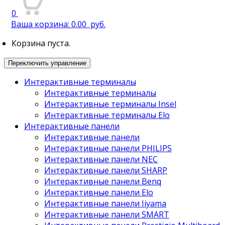
0
Ваша корзина:
0.00
руб.
Корзина пуста.
Переключить управление
Интерактивные терминалы
Интерактивные терминалы
Интерактивные терминалы Insel
Интерактивные терминалы Elo
Интерактивные панели
Интерактивные панели
Интерактивные панели PHILIPS
Интерактивные панели NEC
Интерактивные панели SHARP
Интерактивные панели Benq
Интерактивные панели Elo
Интерактивные панели Iiyama
Интерактивные панели SMART