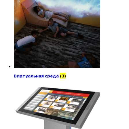
Виртуальная среда
(3)