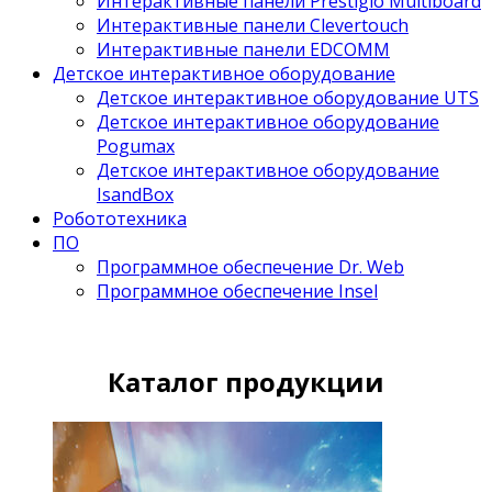
Интерактивные панели Prestigio Multiboard
Интерактивные панели Clevertouch
Интерактивные панели EDCOMM
Детское интерактивное оборудование
Детское интерактивное оборудование UTS
Детское интерактивное оборудование
Pogumax
Детское интерактивное оборудование
IsandBox
Робототехника
ПО
Программное обеспечение Dr. Web
Программное обеспечение Insel
Каталог продукции