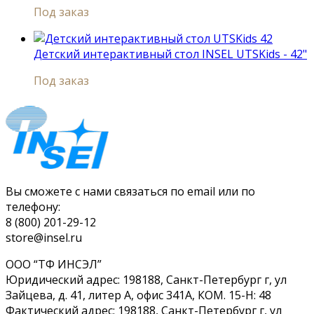
Под заказ
Детский интерактивный стол INSEL UTSKids - 42"
Под заказ
Вы сможете с нами связаться по email или по
телефону:
8 (800) 201-29-12
store@insel.ru
ООО “ТФ ИНСЭЛ”
Юридический адрес: 198188, Санкт-Петербург г, ул
Зайцева, д. 41, литер А, офис 341А, КОМ. 15-Н: 48
Фактический адрес: 198188, Санкт-Петербург г, ул