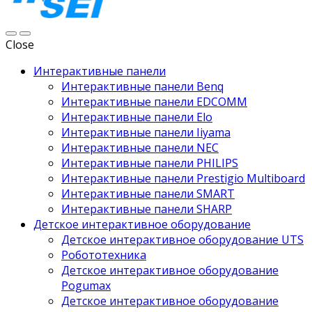
Close
Интерактивные панели
Интерактивные панели Benq
Интерактивные панели EDCOMM
Интерактивные панели Elo
Интерактивные панели Iiyama
Интерактивные панели NEC
Интерактивные панели PHILIPS
Интерактивные панели Prestigio Multiboard
Интерактивные панели SMART
Интерактивные панели SHARP
Детское интерактивное оборудование
Детское интерактивное оборудование UTS
Робототехника
Детское интерактивное оборудование
Pogumax
Детское интерактивное оборудование