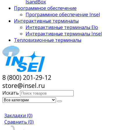
IsandBox
Программное обеспечение
Программное обеспечение Insel
Интерактивные терминалы
Интерактивные терминалы Elo
Интерактивные терминалы Insel
Тепловизионные терминалы
8 (800) 201-29-12
store@insel.ru
Искать
Закладки
(0)
Сравнить
(0)