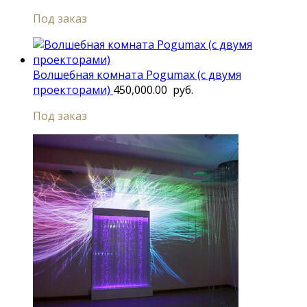
Под заказ
Волшебная комната Pogumax (с двумя
проекторами)
450,000.00
руб.
Под заказ