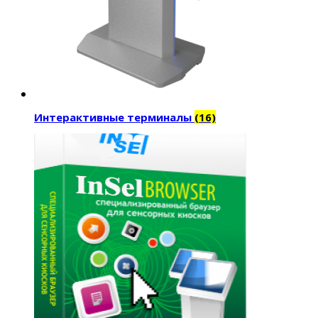
Интерактивные терминалы
(16)