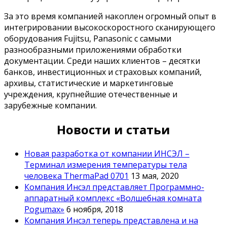
За это время компанией накоплен огромный опыт в
интегрировании высокоскоростного сканирующего
оборудования Fujitsu, Panasonic с самыми
разнообразными приложениями обработки
документации. Среди наших клиентов – десятки
банков, инвестиционных и страховых компаний,
архивы, статистические и маркетинговые
учреждения, крупнейшие отечественные и
зарубежные компании.
Новости и статьи
Новая разработка от компании ИНСЭЛ –
Терминал измерения температуры тела
человека ThermaPad 0701
13 мая, 2020
Компания Инсэл представляет Программно-
аппаратный комплекс «Волшебная комната
Pogumax»
6 ноября, 2018
Компания Инсэл теперь представлена и на