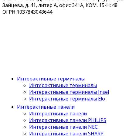
Зайцева, д. 41, литер А, офис 341А, КОМ. 15-Н: 48
ОГРН 1037843043644
Интерактивные терминалы
Интерактивные терминалы
Интерактивные терминалы Insel
Интерактивные терминалы Elo
Интерактивные панели
Интерактивные панели
Интерактивные панели PHILIPS
Интерактивные панели NEC
Интерактивные панели SHARP