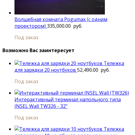
Волшебная комната Pogumax (с одним
проектором)
335,000.00
руб.
Под заказ
Возможно Вас заинтересует
Тележка
для зарядки 20 ноутбуков
52,490.00
руб.
Под заказ
Интерактивный терминал напольного типа
INSEL Wall TW326 - 32"
Под заказ
Тележка