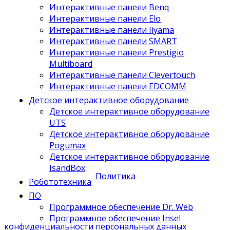
Интерактивные панели Benq
Интерактивные панели Elo
Интерактивные панели Iiyama
Интерактивные панели SMART
Интерактивные панели Prestigio
Multiboard
Интерактивные панели Clevertouch
Интерактивные панели EDCOMM
Детское интерактивное оборудование
Детское интерактивное оборудование
UTS
Детское интерактивное оборудование
Pogumax
Детское интерактивное оборудование
IsandBox
Политика
Робототехника
ПО
Программное обеспечение Dr. Web
Программное обеспечение Insel
конфиденциальности персональных данных