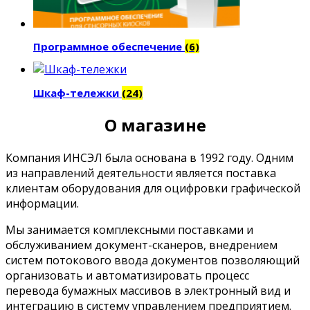
Программное обеспечение
(6)
Шкаф-тележки
(24)
О магазине
Компания ИНСЭЛ была основана в 1992 году. Одним
из направлений деятельности является поставка
клиентам оборудования для оцифровки графической
информации.
Мы занимается комплексными поставками и
обслуживанием документ-сканеров, внедрением
систем потокового ввода документов позволяющий
организовать и автоматизировать процесс
перевода бумажных массивов в электронный вид и
интеграцию в систему управлением предприятием.