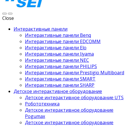
Close
Интерактивные панели
Интерактивные панели Benq
Интерактивные панели EDCOMM
Интерактивные панели Elo
Интерактивные панели Iiyama
Интерактивные панели NEC
Интерактивные панели PHILIPS
Интерактивные панели Prestigio Multiboard
Интерактивные панели SMART
Интерактивные панели SHARP
Детское интерактивное оборудование
Детское интерактивное оборудование UTS
Робототехника
Детское интерактивное оборудование
Pogumax
Детское интерактивное оборудование