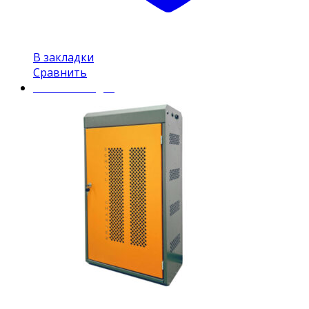
В закладки
Сравнить
Mobile Charger