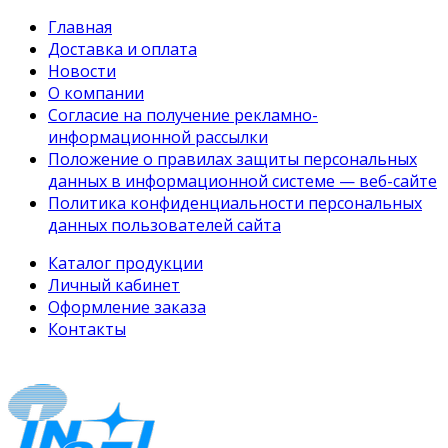
Главная
Доставка и оплата
Новости
О компании
Согласие на получение рекламно-
информационной рассылки
Положение о правилах защиты персональных
данных в информационной системе — веб-сайте
Политика конфиденциальности персональных
данных пользователей сайта
Каталог продукции
Личный кабинет
Оформление заказа
Контакты