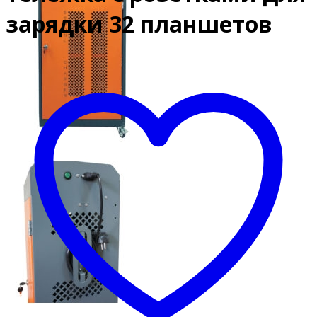
зарядки 32 планшетов