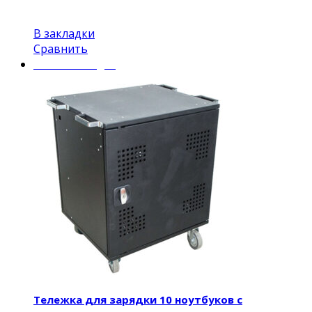
В закладки
Сравнить
Mobile Charger
Тележка для зарядки 10 ноутбуков с