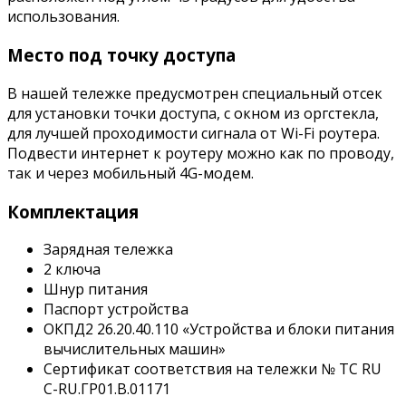
использования.
Место под точку доступа
В нашей тележке предусмотрен специальный отсек
для установки точки доступа, с окном из оргстекла,
для лучшей проходимости сигнала от Wi-Fi роутера.
Подвести интернет к роутеру можно как по проводу,
так и через мобильный 4G-модем.
Комплектация
Зарядная тележка
2 ключа
Шнур питания
Паспорт устройства
ОКПД2 26.20.40.110 «Устройства и блоки питания
вычислительных машин»
Сертификат соответствия на тележки № ТС RU
С-RU.ГР01.В.01171