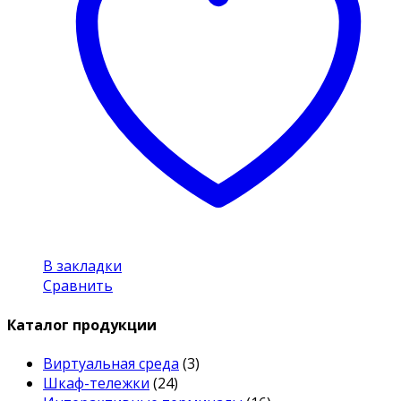
В закладки
Сравнить
Каталог продукции
Виртуальная среда
(3)
Шкаф-тележки
(24)