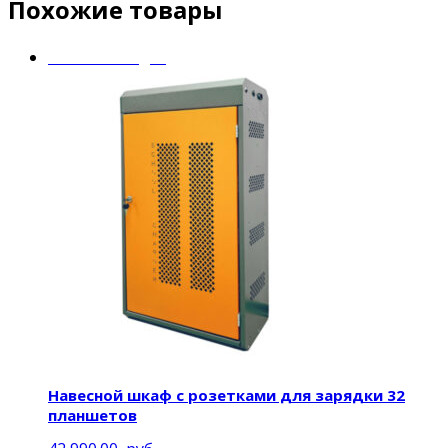
Похожие товары
Mobile Charger
Навесной шкаф с розетками для зарядки 32
планшетов