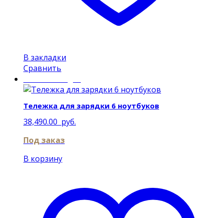
В закладки
Сравнить
Mobile Charger
Тележка для зарядки 6 ноутбуков
38,490.00
руб.
Под заказ
В корзину