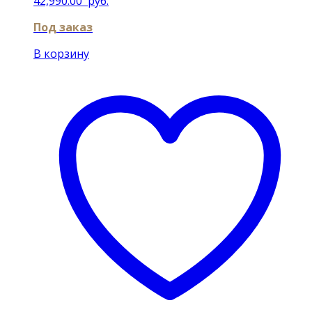
42,990.00
руб.
Под заказ
В корзину