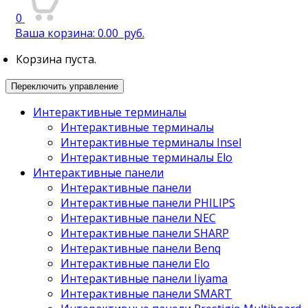
0
Ваша корзина:
0.00
руб.
Корзина пуста.
Переключить управление
Интерактивные терминалы
Интерактивные терминалы
Интерактивные терминалы Insel
Интерактивные терминалы Elo
Интерактивные панели
Интерактивные панели
Интерактивные панели PHILIPS
Интерактивные панели NEC
Интерактивные панели SHARP
Интерактивные панели Benq
Интерактивные панели Elo
Интерактивные панели Iiyama
Интерактивные панели SMART