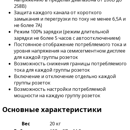
258В)
Защита каждого канала от короткого
замыкания и перегрузки по току не менее 6,5А и
не более 7А)
Режим 100% зарядки (режим длительной
зарядки не более 5 часов с автоотключением)
Постоянное отображение потребляемого тока и
уровня напряжения на семисегментном дисплее
для каждой группы розеток
Возможность снижения границы потребляемого
тока для каждой группы розеток
Включение и отключение отдельно каждой
группы розеток
Возможность настройки потребляемой
мощности на каждую группу розеток
Основные характеристики
Вес
20 кг