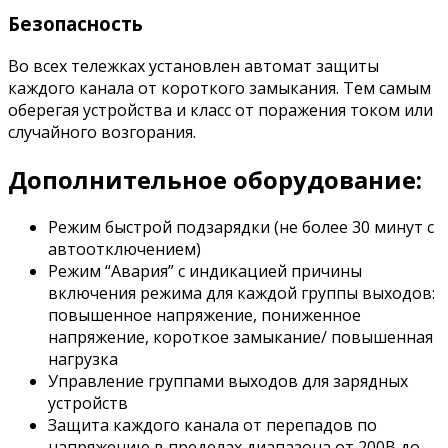
Безопасность
Во всех тележках установлен автомат защиты
каждого канала от короткого замыкания. Тем самым
оберегая устройства и класс от поражения током или
случайного возгорания.
Дополнительное оборудование:
Режим быстрой подзарядки (не более 30 минут с
автоотключением)
Режим “Авария” с индикацией причины
включения режима для каждой группы выходов:
повышенное напряжение, пониженное
напряжение, короткое замыкание/ повышенная
нагрузка
Управление группами выходов для зарядных
устройств
Защита каждого канала от перепадов по
напряжению в пределах диапазона от 200В до