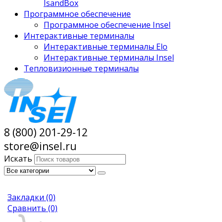
IsandBox
Программное обеспечение
Программное обеспечение Insel
Интерактивные терминалы
Интерактивные терминалы Elo
Интерактивные терминалы Insel
Тепловизионные терминалы
8 (800) 201-29-12
store@insel.ru
Искать
Закладки
(0)
Сравнить
(0)