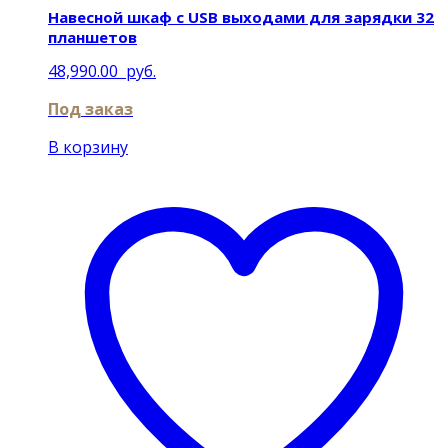
Навесной шкаф с USB выходами для зарядки 32
планшетов
48,990.00
руб.
Под заказ
В корзину