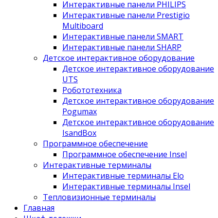
Интерактивные панели PHILIPS
Интерактивные панели Prestigio
Multiboard
Интерактивные панели SMART
Интерактивные панели SHARP
Детское интерактивное оборудование
Детское интерактивное оборудование
UTS
Робототехника
Детское интерактивное оборудование
Pogumax
Детское интерактивное оборудование
IsandBox
Программное обеспечение
Программное обеспечение Insel
Интерактивные терминалы
Интерактивные терминалы Elo
Интерактивные терминалы Insel
Тепловизионные терминалы
Главная