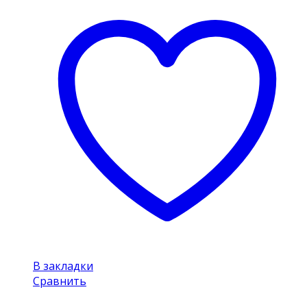
В закладки
Сравнить