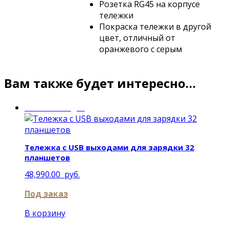
Розетка RG45 на корпусе
тележки
Покраска тележки в другой
цвет, отличный от
оранжевого с серым
Вам также будет интересно…
Mobile Charger
Тележка с USB выходами для зарядки 32
планшетов
48,990.00
руб.
Под заказ
В корзину