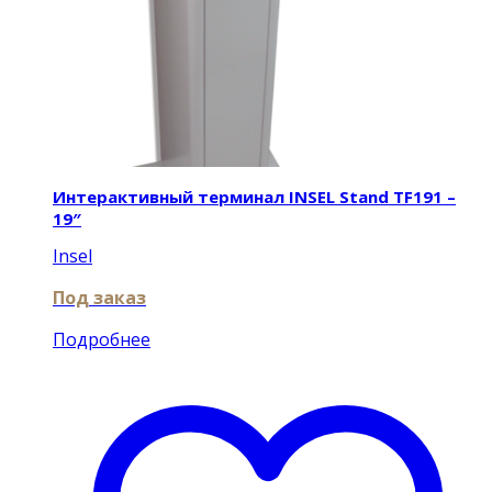
Интерактивный терминал INSEL Stand TF191 –
19″
Insel
Под заказ
Подробнее