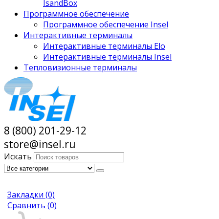
IsandBox
Программное обеспечение
Программное обеспечение Insel
Интерактивные терминалы
Интерактивные терминалы Elo
Интерактивные терминалы Insel
Тепловизионные терминалы
8 (800) 201-29-12
store@insel.ru
Искать
Закладки
(0)
Сравнить
(0)