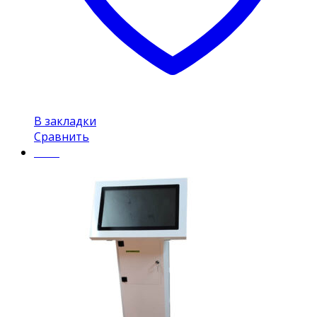
В закладки
Сравнить
Insel