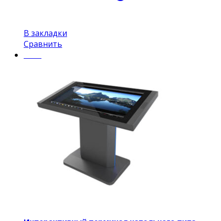
В закладки
Сравнить
Insel