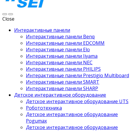
Close
Интерактивные панели
Интерактивные панели Benq
Интерактивные панели EDCOMM
Интерактивные панели Elo
Интерактивные панели Iiyama
Интерактивные панели NEC
Интерактивные панели PHILIPS
Интерактивные панели Prestigio Multiboard
Интерактивные панели SMART
Интерактивные панели SHARP
Детское интерактивное оборудование
Детское интерактивное оборудование UTS
Робототехника
Детское интерактивное оборудование
Pogumax
Детское интерактивное оборудование