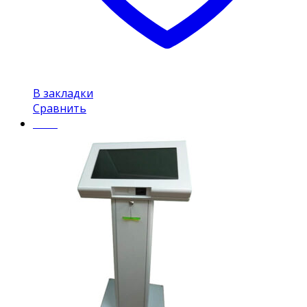
В закладки
Сравнить
Insel