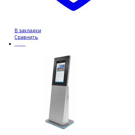
В закладки
Сравнить
Insel