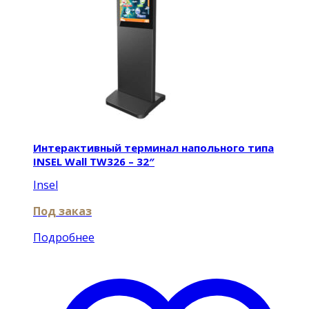
Интерактивный терминал напольного типа
INSEL Wall TW326 – 32″
Insel
Под заказ
Подробнее