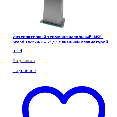
Интерактивный терминал напольный INSEL
Stand TW224-K – 21,5″ с внешней клавиатурой
Insel
Под заказ
Подробнее