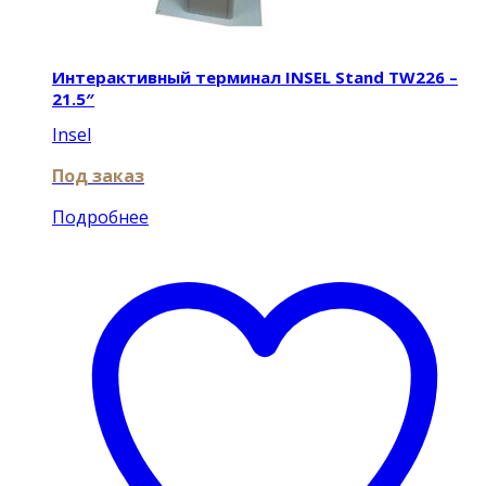
Интерактивный терминал INSEL Stand TW226 –
21.5″
Insel
Под заказ
Подробнее