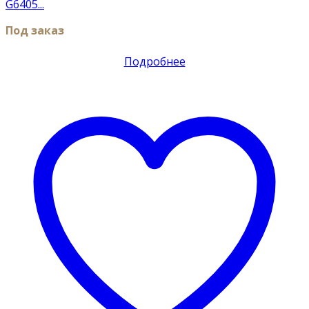
G6405...
Под заказ
Подробнее