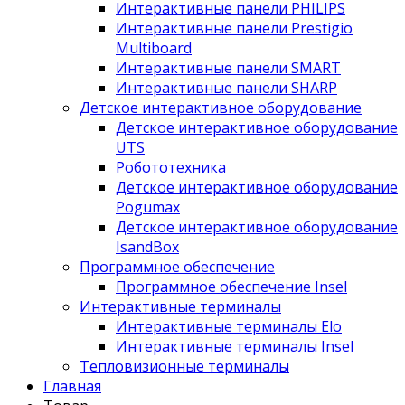
Интерактивные панели PHILIPS
Интерактивные панели Prestigio
Multiboard
Интерактивные панели SMART
Интерактивные панели SHARP
Детское интерактивное оборудование
Детское интерактивное оборудование
UTS
Робототехника
Детское интерактивное оборудование
Pogumax
Детское интерактивное оборудование
IsandBox
Программное обеспечение
Программное обеспечение Insel
Интерактивные терминалы
Интерактивные терминалы Elo
Интерактивные терминалы Insel
Тепловизионные терминалы
Главная