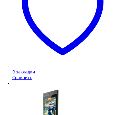
В закладки
Сравнить
Insel