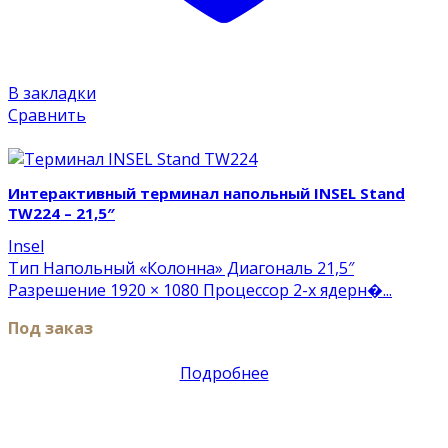
В закладки
Сравнить
Insel
Интерактивный терминал напольный INSEL Stand
TW224 – 21,5″
Insel
Тип Напольный «Колонна» Диагональ 21,5″
Разрешение 1920 × 1080 Процессор 2-х ядерн�...
Под заказ
Подробнее