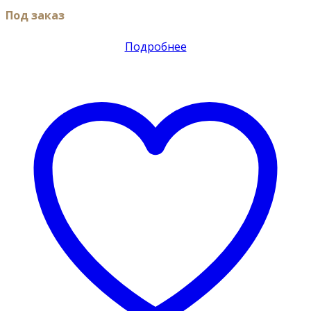
Под заказ
Подробнее