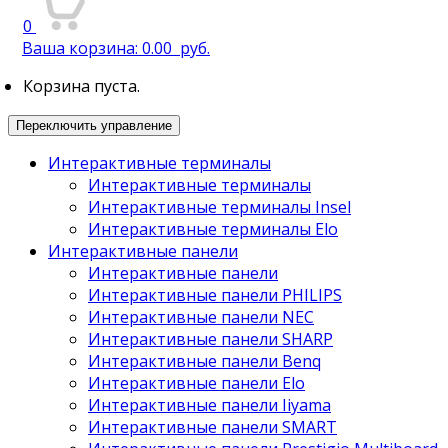
0
Ваша корзина:
0.00
руб.
Корзина пуста.
Переключить управление
Интерактивные терминалы
Интерактивные терминалы
Интерактивные терминалы Insel
Интерактивные терминалы Elo
Интерактивные панели
Интерактивные панели
Интерактивные панели PHILIPS
Интерактивные панели NEC
Интерактивные панели SHARP
Интерактивные панели Benq
Интерактивные панели Elo
Интерактивные панели Iiyama
Интерактивные панели SMART