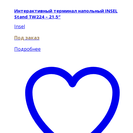
Интерактивный терминал напольный INSEL
Stand TW224 – 21,5″
Insel
Под заказ
Подробнее