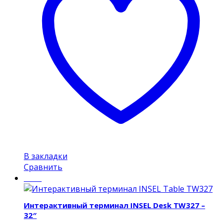
В закладки
Сравнить
Insel
Интерактивный терминал INSEL Desk TW327 –
32″