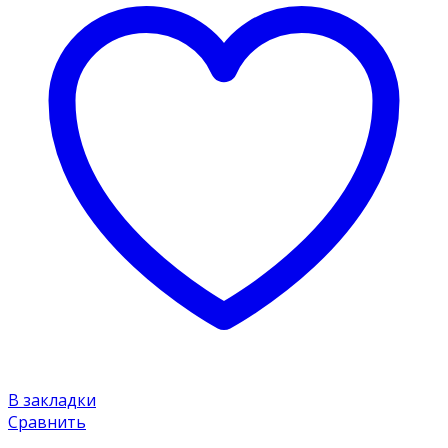
В закладки
Сравнить
Insel