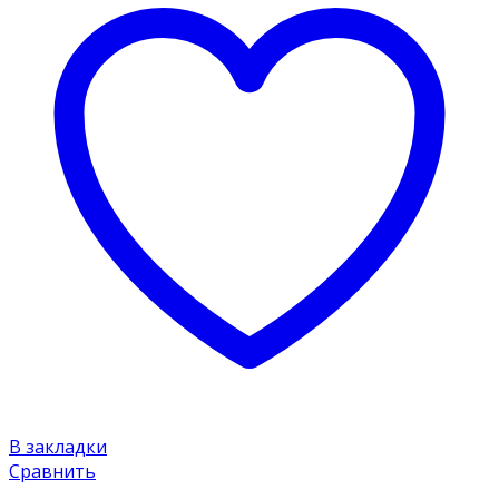
В закладки
Сравнить
Insel