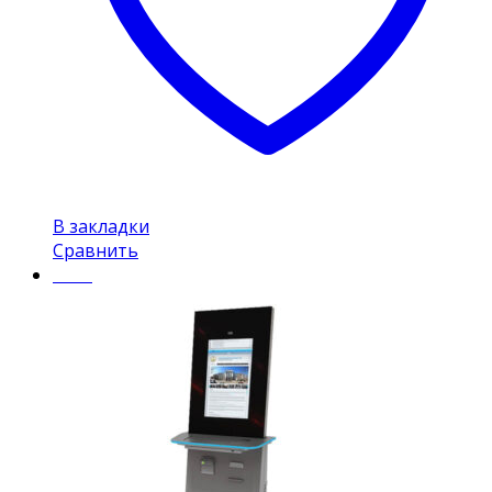
В закладки
Сравнить
Insel