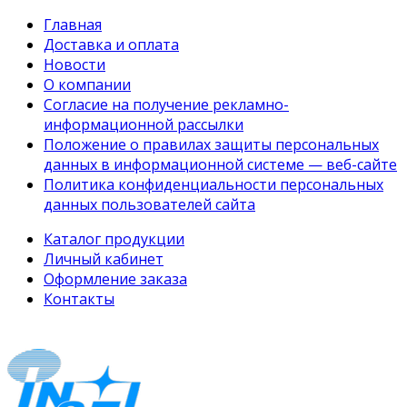
Главная
Доставка и оплата
Новости
О компании
Согласие на получение рекламно-
информационной рассылки
Положение о правилах защиты персональных
данных в информационной системе — веб-сайте
Политика конфиденциальности персональных
данных пользователей сайта
Каталог продукции
Личный кабинет
Оформление заказа
Контакты