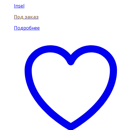
Insel
Под заказ
Подробнее