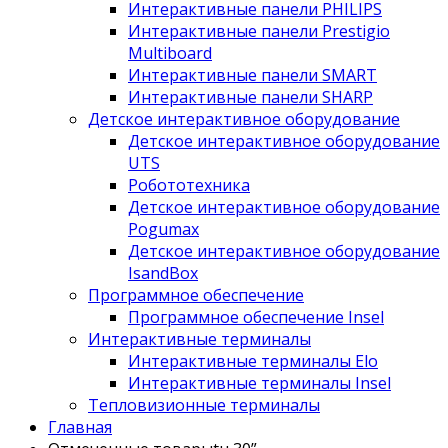
Интерактивные панели PHILIPS
Интерактивные панели Prestigio
Multiboard
Интерактивные панели SMART
Интерактивные панели SHARP
Детское интерактивное оборудование
Детское интерактивное оборудование
UTS
Робототехника
Детское интерактивное оборудование
Pogumax
Детское интерактивное оборудование
IsandBox
Программное обеспечение
Программное обеспечение Insel
Интерактивные терминалы
Интерактивные терминалы Elo
Интерактивные терминалы Insel
Тепловизионные терминалы
Главная