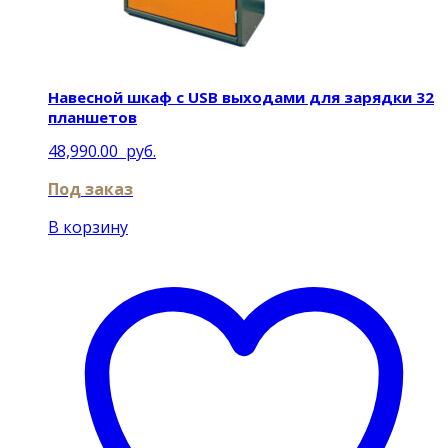
Навесной шкаф с USB выходами для зарядки 32
планшетов
48,990.00
руб.
Под заказ
В корзину