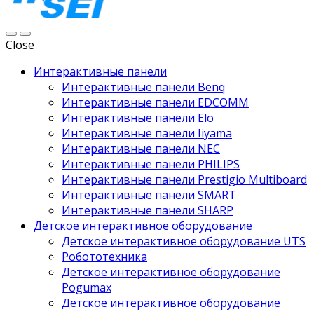
Close
Интерактивные панели
Интерактивные панели Benq
Интерактивные панели EDCOMM
Интерактивные панели Elo
Интерактивные панели Iiyama
Интерактивные панели NEC
Интерактивные панели PHILIPS
Интерактивные панели Prestigio Multiboard
Интерактивные панели SMART
Интерактивные панели SHARP
Детское интерактивное оборудование
Детское интерактивное оборудование UTS
Робототехника
Детское интерактивное оборудование
Pogumax
Детское интерактивное оборудование