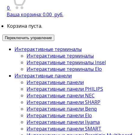
0
Ваша корзина:
0.00
руб.
Корзина пуста.
Переключить управление
Интерактивные терминалы
Интерактивные терминалы
Интерактивные терминалы Insel
Интерактивные терминалы Elo
Интерактивные панели
Интерактивные панели
Интерактивные панели PHILIPS
Интерактивные панели NEC
Интерактивные панели SHARP
Интерактивные панели Benq
Интерактивные панели Elo
Интерактивные панели Iiyama
Интерактивные панели SMART