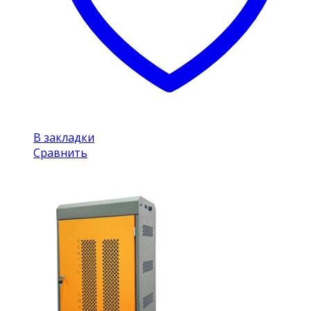
В закладки
Сравнить
Mobile Charger