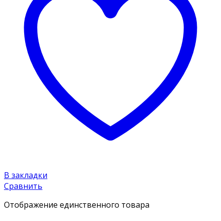
В закладки
Сравнить
Отображение единственного товара