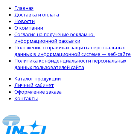
Главная
Доставка и оплата
Новости
О компании
Согласие на получение рекламно-
информационной рассылки
Положение о правилах защиты персональных
данных в информационной системе — веб-сайте
Политика конфиденциальности персональных
данных пользователей сайта
Каталог продукции
Личный кабинет
Оформление заказа
Контакты