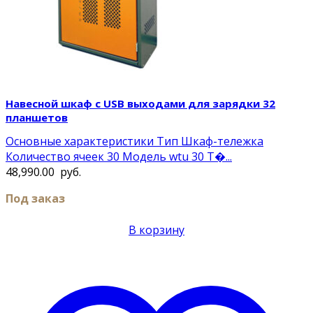
Навесной шкаф с USB выходами для зарядки 32
планшетов
Основные характеристики Тип Шкаф-тележка
Количество ячеек 30 Модель wtu 30 Т�...
48,990.00
руб.
Под заказ
В корзину