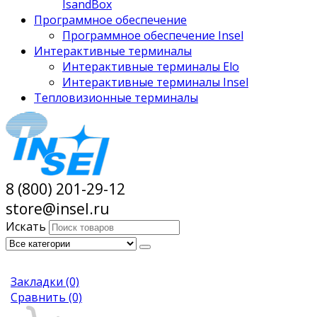
IsandBox
Программное обеспечение
Программное обеспечение Insel
Интерактивные терминалы
Интерактивные терминалы Elo
Интерактивные терминалы Insel
Тепловизионные терминалы
8 (800) 201-29-12
store@insel.ru
Искать
Закладки
(0)
Сравнить
(0)