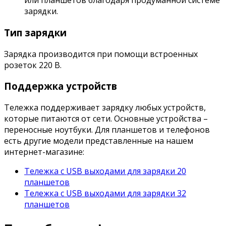
или планшетов благодаря продуманной системе
зарядки.
Тип зарядки
Зарядка производится при помощи встроенных
розеток 220 В.
Поддержка устройств
Тележка поддерживает зарядку любых устройств,
которые питаются от сети. Основные устройства –
переносные ноутбуки. Для планшетов и телефонов
есть другие модели представленные на нашем
интернет-магазине:
Тележка с USB выходами для зарядки 20
планшетов
Тележка с USB выходами для зарядки 32
планшетов