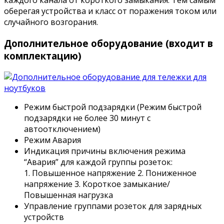
каждого канала от короткого замыкания. Тем самым
оберегая устройства и класс от поражения током или
случайного возгорания.
Дополнительное оборудование (входит в
комплектацию)
Режим быстрой подзарядки (Режим быстрой
подзарядки не более 30 минут с
автоотключением)
Режим Авария
Индикация причины включения режима
“Авария” для каждой группы розеток:
1. Повышенное напряжение 2. Пониженное
напряжение 3. Короткое замыкание/
Повышенная нагрузка
Управление группами розеток для зарядных
устройств