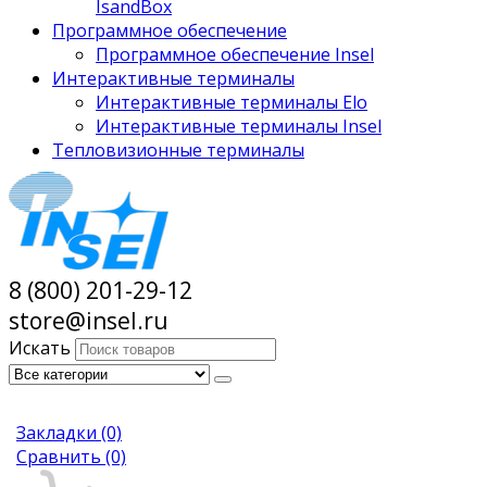
IsandBox
Программное обеспечение
Программное обеспечение Insel
Интерактивные терминалы
Интерактивные терминалы Elo
Интерактивные терминалы Insel
Тепловизионные терминалы
8 (800) 201-29-12
store@insel.ru
Искать
Закладки
(0)
Сравнить
(0)