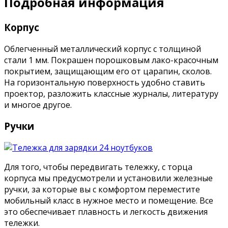
Подробная информация
Корпус
Облегченный металлический корпус с толщиной
стали 1 мм. Покрашен порошковым лако-красочным
покрытием, защищающим его от царапин, сколов.
На горизонтальную поверхность удобно ставить
проектор, разложить классные журналы, литературу
и многое другое.
Ручки
Для того, чтобы передвигать тележку, с торца
корпуса мы предусмотрели и установили железные
ручки, за которые вы с комфортом переместите
мобильный класс в нужное место и помещение. Все
это обеспечивает плавность и легкость движения
тележки.