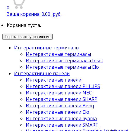
0
Ваша корзина:
0.00
руб.
Корзина пуста.
Переключить управление
Интерактивные терминалы
Интерактивные терминалы
Интерактивные терминалы Insel
Интерактивные терминалы Elo
Интерактивные панели
Интерактивные панели
Интерактивные панели PHILIPS
Интерактивные панели NEC
Интерактивные панели SHARP
Интерактивные панели Benq
Интерактивные панели Elo
Интерактивные панели Iiyama
Интерактивные панели SMART