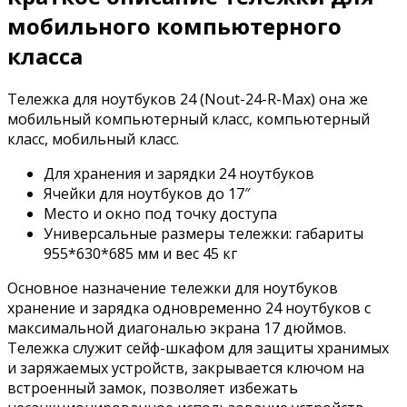
мобильного компьютерного
класса
Тележка для ноутбуков 24 (Nout-24-R-Max) она же
мобильный компьютерный класс, компьютерный
класс, мобильный класс.
Для хранения и зарядки 24 ноутбуков
Ячейки для ноутбуков до 17″
Место и окно под точку доступа
Универсальные размеры тележки: габариты
955*630*685 мм и вес 45 кг
Основное назначение тележки для ноутбуков
хранение и зарядка одновременно 24 ноутбуков с
максимальной диагональю экрана 17 дюймов.
Тележка служит сейф-шкафом для защиты хранимых
и заряжаемых устройств, закрывается ключом на
встроенный замок, позволяет избежать