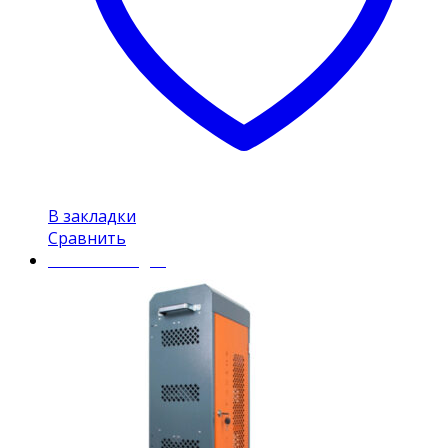
В закладки
Сравнить
Mobile Charger