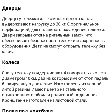
Дверцы
Дверцы у тележки для компьютерного класса
выдерживают нагрузку до 30 кг. С оригинальной
перфорацией, для пассивного охлаждения тележки.
Двери закрываются на ригельный замок, что
обеспечивает безопасность тележки и сохранность
оборудования. Дети не смогут открыть тележку без
ключа.
Колеса
Снизу тележку поддерживают 4 поворотных колеса
диаметром 10 см, два из которых имеют стоп педаль,
блокирующую движение. Изготовлены из черной
литой резины. Имеют центр из стального
оцинкованного обода и роликовый подшипник.
Кронштейн изготовлен из листовой стали.
Полки под ноутбуки