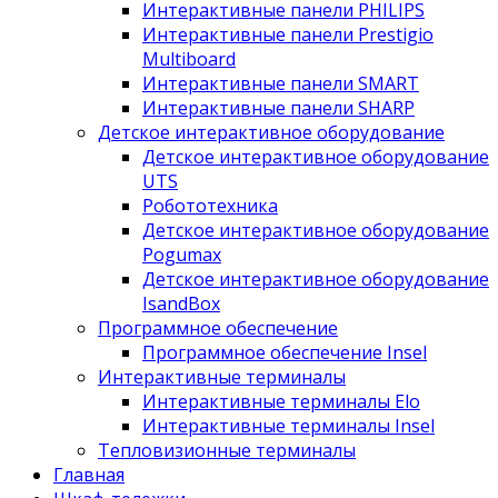
Интерактивные панели PHILIPS
Интерактивные панели Prestigio
Multiboard
Интерактивные панели SMART
Интерактивные панели SHARP
Детское интерактивное оборудование
Детское интерактивное оборудование
UTS
Робототехника
Детское интерактивное оборудование
Pogumax
Детское интерактивное оборудование
IsandBox
Программное обеспечение
Программное обеспечение Insel
Интерактивные терминалы
Интерактивные терминалы Elo
Интерактивные терминалы Insel
Тепловизионные терминалы
Главная