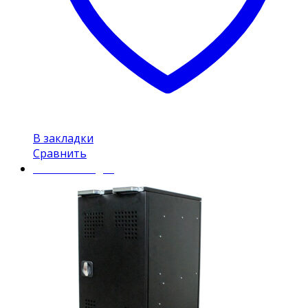
В закладки
Сравнить
Mobile Charger