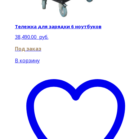
Тележка для зарядки 6 ноутбуков
38,490.00
руб.
Под заказ
В корзину