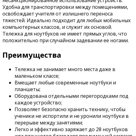
несанкционированное использование устройств.
Удобна для транспортировки между помещениями,
освобождает учителя от излишнего переноса
тяжестей. Идеально подходит для любых мобильных
компьютерных классов, и служит их основой.
Тележка для ноутбуков не имеет прямых углов, что
положительно при случайном задевании ее ногами.
Преимущества
Тележка не занимает много места даже в
маленьком классе;
Вмещает любые современные ноутбуки и
планшеты;
Оборудована отдельными перегородками под
каждое устройство;
Позволяет безопасно хранить технику, чтобы
ученики не испортили и не уронили ноутбуки в
перерыве между занятиями;
Легко и эффективно заряжает до 28 ноутбуков