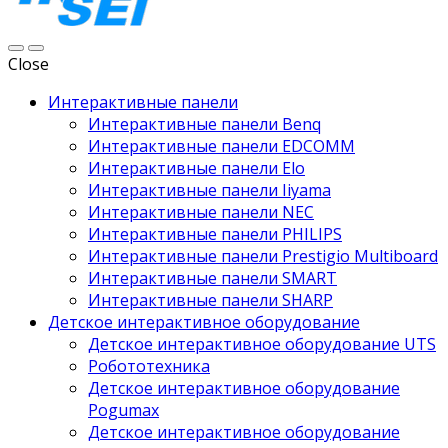
Close
Интерактивные панели
Интерактивные панели Benq
Интерактивные панели EDCOMM
Интерактивные панели Elo
Интерактивные панели Iiyama
Интерактивные панели NEC
Интерактивные панели PHILIPS
Интерактивные панели Prestigio Multiboard
Интерактивные панели SMART
Интерактивные панели SHARP
Детское интерактивное оборудование
Детское интерактивное оборудование UTS
Робототехника
Детское интерактивное оборудование
Pogumax
Детское интерактивное оборудование