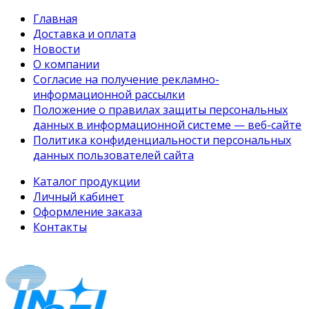
Главная
Доставка и оплата
Новости
О компании
Согласие на получение рекламно-
информационной рассылки
Положение о правилах защиты персональных
данных в информационной системе — веб-сайте
Политика конфиденциальности персональных
данных пользователей сайта
Каталог продукции
Личный кабинет
Оформление заказа
Контакты