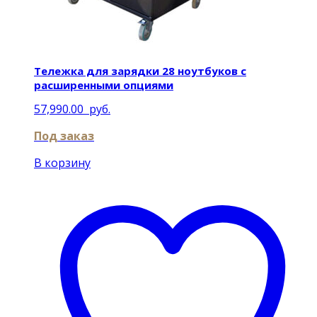
Тележка для зарядки 28 ноутбуков с
расширенными опциями
57,990.00
руб.
Под заказ
В корзину