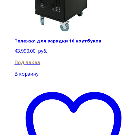
Тележка для зарядки 16 ноутбуков
43,990.00
руб.
Под заказ
В корзину