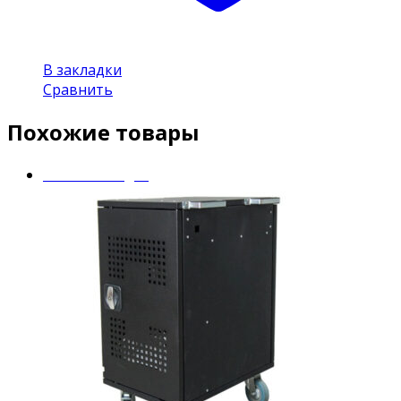
В закладки
Сравнить
Похожие товары
Mobile Charger