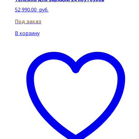
52,990.00
руб.
Под заказ
В корзину