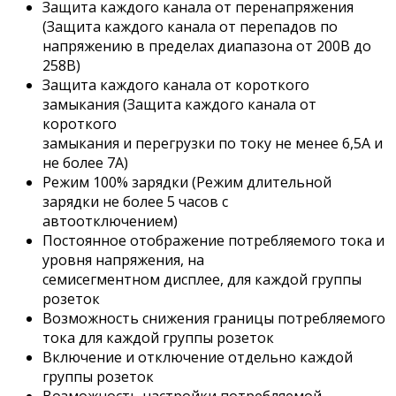
Защита каждого канала от перенапряжения
(Защита каждого канала от перепадов по
напряжению в пределах диапазона от 200В до
258В)
Защита каждого канала от короткого
замыкания (Защита каждого канала от
короткого
замыкания и перегрузки по току не менее 6,5А и
не более 7А)
Режим 100% зарядки (Режим длительной
зарядки не более 5 часов с
автоотключением)
Постоянное отображение потребляемого тока и
уровня напряжения, на
семисегментном дисплее, для каждой группы
розеток
Возможность снижения границы потребляемого
тока для каждой группы розеток
Включение и отключение отдельно каждой
группы розеток
Возможность настройки потребляемой