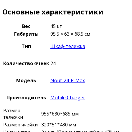
Основные характеристики
Вес
45 кг
Габариты
95.5 × 63 × 68.5 см
Тип
Шкаф-тележка
Количество ячеек
24
Модель
Nout-24-R-Max
Производитель
Mobile Charger
Размер
955*630*685 мм
тележки
Размер ячейки
320*51*430 мм