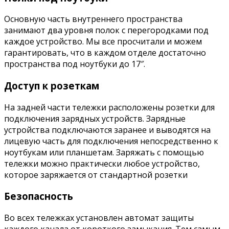
Основную часть внутреннего пространства
занимают два уровня полок с перегородками под
каждое устройство. Мы все просчитали и можем
гарантировать, что в каждом отделе достаточно
пространства под ноутбуки до 17″.
Доступ к розеткам
На задней части тележки расположены розетки для
подключения зарядных устройств. Зарядные
устройства подключаются заранее и выводятся на
лицевую часть для подключения непосредственно к
ноутбукам или планшетам. Заряжать с помощью
тележки можно практически любое устройство,
которое заряжается от стандартной розетки
Безопасность
Во всех тележках установлен автомат защиты