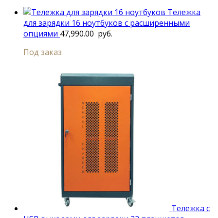
Тележка
для зарядки 16 ноутбуков с расширенными
опциями
47,990.00
руб.
Под заказ
Тележка с