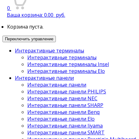
0
Ваша корзина:
0.00
руб.
Корзина пуста.
Переключить управление
Интерактивные терминалы
Интерактивные терминалы
Интерактивные терминалы Insel
Интерактивные терминалы Elo
Интерактивные панели
Интерактивные панели
Интерактивные панели PHILIPS
Интерактивные панели NEC
Интерактивные панели SHARP
Интерактивные панели Benq
Интерактивные панели Elo
Интерактивные панели Iiyama
Интерактивные панели SMART