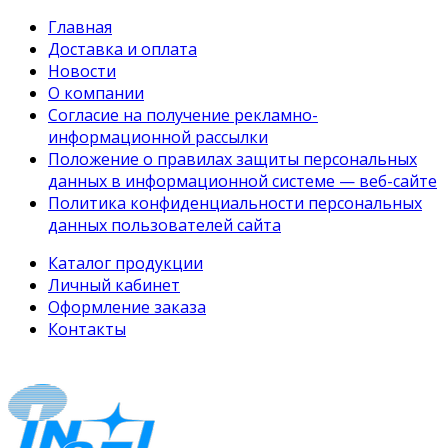
Главная
Доставка и оплата
Новости
О компании
Согласие на получение рекламно-
информационной рассылки
Положение о правилах защиты персональных
данных в информационной системе — веб-сайте
Политика конфиденциальности персональных
данных пользователей сайта
Каталог продукции
Личный кабинет
Оформление заказа
Контакты