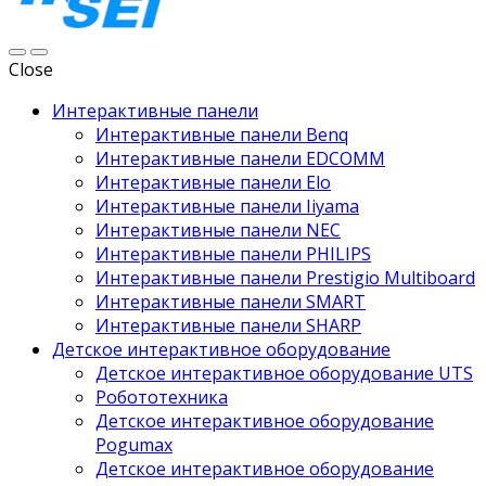
Close
Интерактивные панели
Интерактивные панели Benq
Интерактивные панели EDCOMM
Интерактивные панели Elo
Интерактивные панели Iiyama
Интерактивные панели NEC
Интерактивные панели PHILIPS
Интерактивные панели Prestigio Multiboard
Интерактивные панели SMART
Интерактивные панели SHARP
Детское интерактивное оборудование
Детское интерактивное оборудование UTS
Робототехника
Детское интерактивное оборудование
Pogumax
Детское интерактивное оборудование