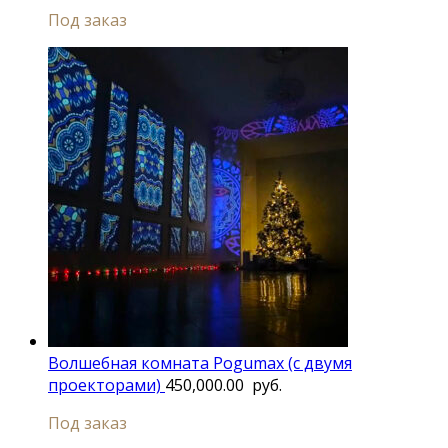
Под заказ
Волшебная комната Pogumax (с двумя
проекторами)
450,000.00
руб.
Под заказ