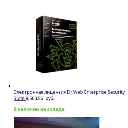
Электронная лицензия Dr.Web Enterprise Security
Suite
8,503.56
руб.
В наличии на складе