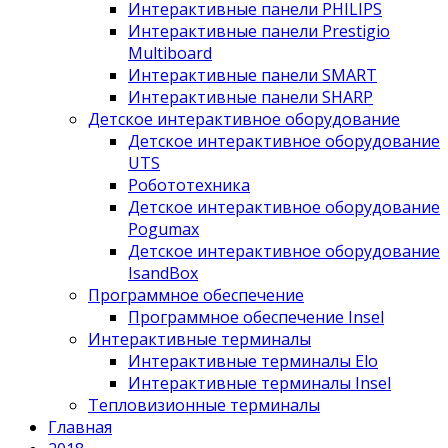
Интерактивные панели PHILIPS
Интерактивные панели Prestigio
Multiboard
Интерактивные панели SMART
Интерактивные панели SHARP
Детское интерактивное оборудование
Детское интерактивное оборудование
UTS
Робототехника
Детское интерактивное оборудование
Pogumax
Детское интерактивное оборудование
IsandBox
Программное обеспечение
Программное обеспечение Insel
Интерактивные терминалы
Интерактивные терминалы Elo
Интерактивные терминалы Insel
Тепловизионные терминалы
Главная