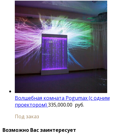
Волшебная комната Pogumax (с одним
проектором)
335,000.00
руб.
Под заказ
Возможно Вас заинтересует