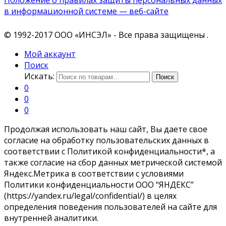
Положение о правилах защиты персональных данных
в информационной системе — веб-сайте
© 1992-2017 ООО «ИНСЭЛ» - Все права защищены .
Мой аккаунт
Поиск
Искать:
Поиск
0
0
0
Продолжая использовать наш сайт, Вы даете свое
согласие на обработку пользовательских данных в
соответствии с Политикой конфиденциальности*, а
также согласие на сбор данных метрической системой
Яндекс.Метрика в соответствии с условиями
Политики конфиденциальности ООО “ЯНДЕКС”
(https://yandex.ru/legal/confidential/) в целях
определения поведения пользователей на сайте для
внутренней аналитики.