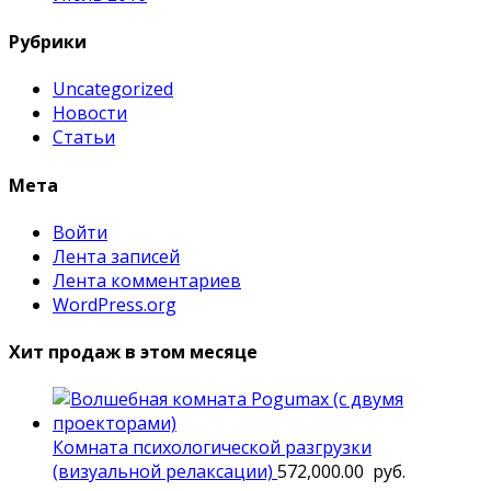
Рубрики
Uncategorized
Новости
Статьи
Мета
Войти
Лента записей
Лента комментариев
WordPress.org
Хит продаж в этом месяце
Комната психологической разгрузки
(визуальной релаксации)
572,000.00
руб.