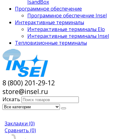
IsandBox
Программное обеспечение
Программное обеспечение Insel
Интерактивные терминалы
Интерактивные терминалы Elo
Интерактивные терминалы Insel
Тепловизионные терминалы
8 (800) 201-29-12
store@insel.ru
Искать
Закладки
(0)
Сравнить
(0)