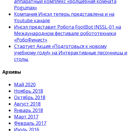
аппаратный комплекс «Волшебная комната
Pogumax»
Компания Инсэл теперь представлена и на
Youtube канале
Инсэл представит Робота FootBot INSSL-01 на
Международном фестивале робототехники
«РобоФинист»
Стартует Акция «Подготовься к новому
учебному году!» на Интерактивные песочницы и
столы.
Архивы
Май 2020
Ноябрь 2018
Октябрь 2018
Август 2018
Январь 2018
Март 2017
Февраль 2017
Июль 2016