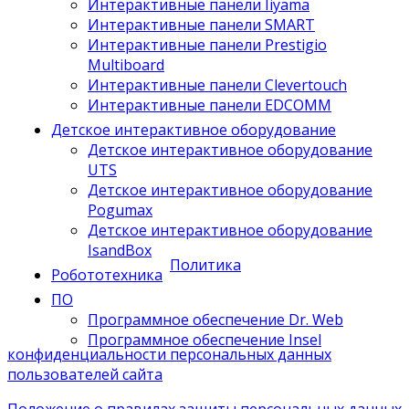
Интерактивные панели Iiyama
Интерактивные панели SMART
Интерактивные панели Prestigio
Multiboard
Интерактивные панели Clevertouch
Интерактивные панели EDCOMM
Детское интерактивное оборудование
Детское интерактивное оборудование
UTS
Детское интерактивное оборудование
Pogumax
Детское интерактивное оборудование
IsandBox
Политика
Робототехника
ПО
Программное обеспечение Dr. Web
Программное обеспечение Insel
конфиденциальности персональных данных
пользователей сайта