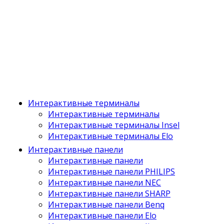
Интерактивные терминалы
Интерактивные терминалы
Интерактивные терминалы Insel
Интерактивные терминалы Elo
Интерактивные панели
Интерактивные панели
Интерактивные панели PHILIPS
Интерактивные панели NEC
Интерактивные панели SHARP
Интерактивные панели Benq
Интерактивные панели Elo