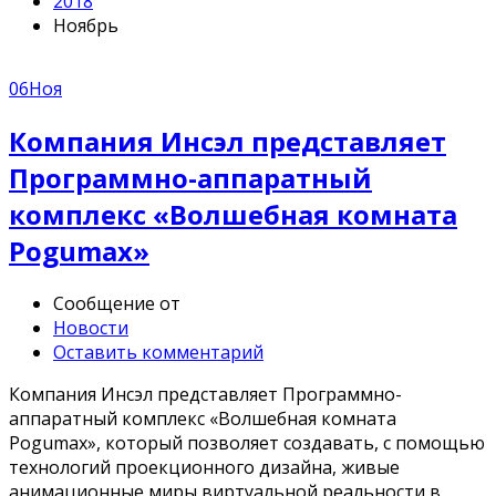
2018
Ноябрь
06
Ноя
Компания Инсэл представляет
Программно-аппаратный
комплекс «Волшебная комната
Pogumax»
Сообщение от
Новости
Оставить комментарий
Компания Инсэл представляет Программно-
аппаратный комплекс «Волшебная комната
Pogumax», который позволяет создавать, с помощью
технологий проекционного дизайна, живые
анимационные миры виртуальной реальности в