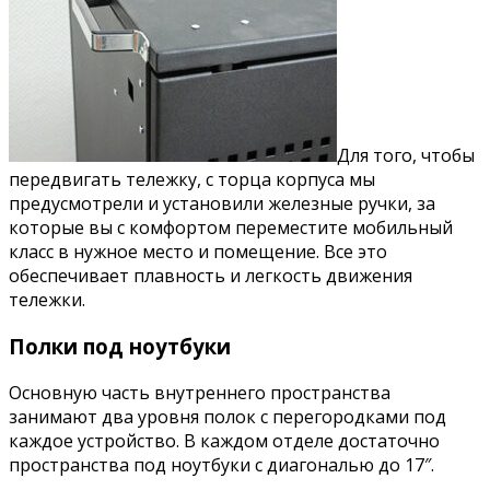
Для того, чтобы
передвигать тележку, с торца корпуса мы
предусмотрели и установили железные ручки, за
которые вы с комфортом переместите мобильный
класс в нужное место и помещение. Все это
обеспечивает плавность и легкость движения
тележки.
Полки под ноутбуки
Основную часть внутреннего пространства
занимают два уровня полок с перегородками под
каждое устройство. В каждом отделе достаточно
пространства под ноутбуки с диагональю до 17″.