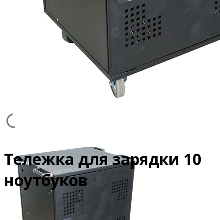
Тележка для зарядки 10
ноутбуков