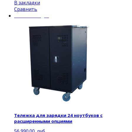
В закладки
Сравнить
Mobile Charger
Тележка для зарядки 24 ноутбуков с
расширенными опциями
56,990.00
руб.