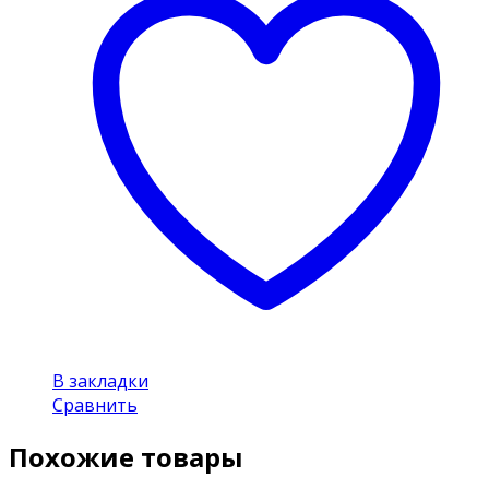
В закладки
Сравнить
Похожие товары