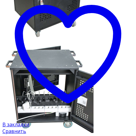
В закладки
Сравнить