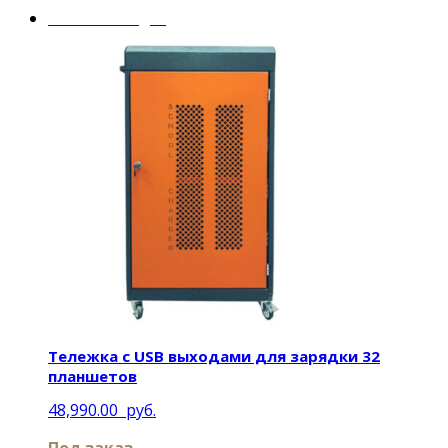
Mobile Charger
Тележка с USB выходами для зарядки 32
планшетов
48,990.00
руб.
Под заказ