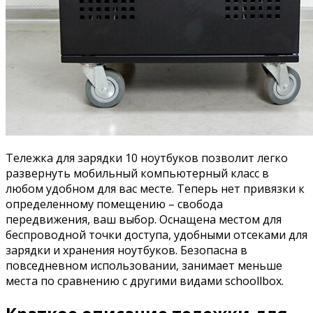
Тележка для зарядки 10 ноутбуков позволит легко
развернуть мобильный компьютерный класс в
любом удобном для вас месте. Теперь нет привязки к
определенному помещению – свобода
передвижения, ваш выбор. Оснащена местом для
беспроводной точки доступа, удобными отсеками для
зарядки и хранения ноутбуков. Безопасна в
повседневном использовании, занимает меньше
места по сравнению с другими видами schoollbox.