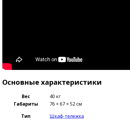
Основные характеристики
Вес
40 кг
Габариты
76 × 67 × 52 см
Тип
Шкаф-тележка