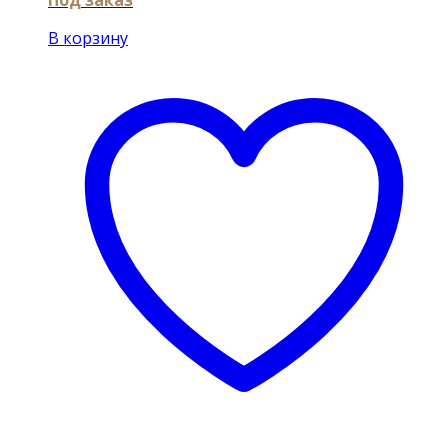
В корзину