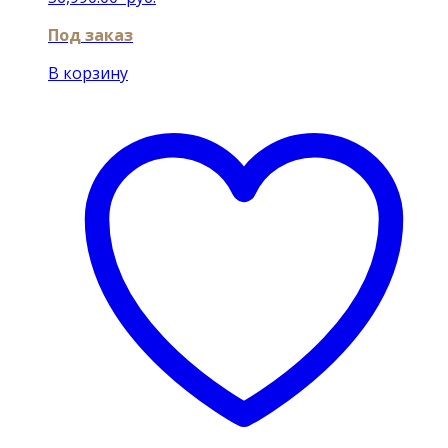
Под заказ
В корзину