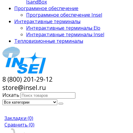
IsandBox
Программное обеспечение
Программное обеспечение Insel
Интерактивные терминалы
Интерактивные терминалы Elo
Интерактивные терминалы Insel
Тепловизионные терминалы
8 (800) 201-29-12
store@insel.ru
Искать
Закладки
(0)
Сравнить
(0)