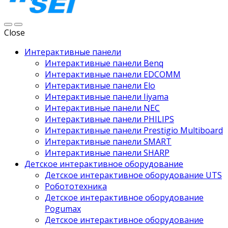
Close
Интерактивные панели
Интерактивные панели Benq
Интерактивные панели EDCOMM
Интерактивные панели Elo
Интерактивные панели Iiyama
Интерактивные панели NEC
Интерактивные панели PHILIPS
Интерактивные панели Prestigio Multiboard
Интерактивные панели SMART
Интерактивные панели SHARP
Детское интерактивное оборудование
Детское интерактивное оборудование UTS
Робототехника
Детское интерактивное оборудование
Pogumax
Детское интерактивное оборудование