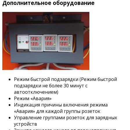
Дополнительное оборудование
Режим быстрой подзарядки (Режим быстрой
подзарядки не более 30 минут с
автоотключением)
Режим «Авария»
Индикация причины включения режима
«Авария» для каждой группы розеток
Управление группами розеток для зарядных
устройств