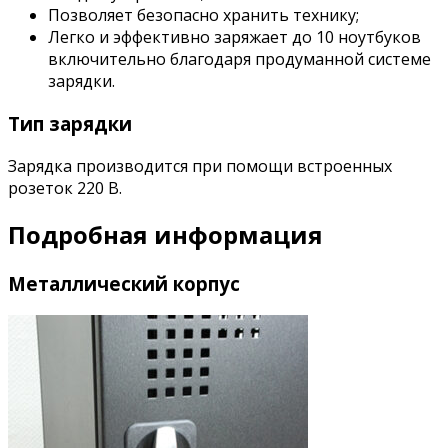
Позволяет безопасно хранить технику;
Легко и эффективно заряжает до 10 ноутбуков
включительно благодаря продуманной системе
зарядки.
Тип зарядки
Зарядка производится при помощи встроенных
розеток 220 В.
Подробная информация
Металлический корпус