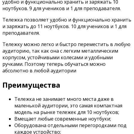
удобно и функционально хранить и заряжать 10
ноутбуков. 9 для учеников и 1 для преподавателя.
Тележка позволяет удобно и функционально хранить
и заряжать до 11 ноутбуков. 10 для учеников и 1 для
преподавателя.
Тележку можно легко и быстро переместить в любую
аудиторию, так как она с легким металлическим
корпусом, устойчивыми колесами и удобными
ручками. Поэтому теперь обучаться можно
абсолютно в любой аудитории
Преимущества
Тележка не занимает много места даже в
маленькой аудитории, это cамая компактная
модель на рынке тележек для 10 ноутбуков;
Вмещает любые современные ноутбуки;
Оборудована отдельными перегородками под
каждое устройство;