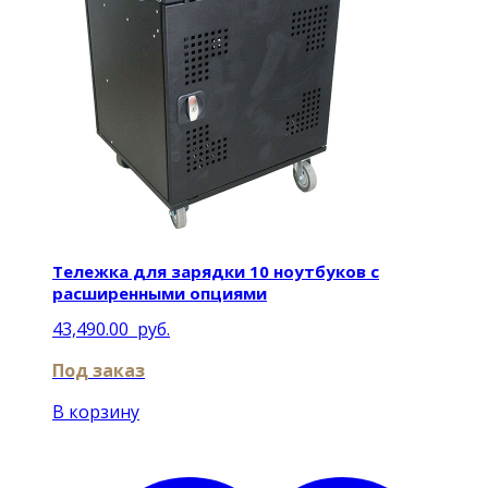
Тележка для зарядки 10 ноутбуков с
расширенными опциями
43,490.00
руб.
Под заказ
В корзину