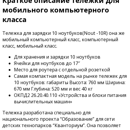
Краткое описание тележки для
мобильного компьютерного
класса
Тележка для зарядки 10 ноутбуков(Nout -10R) она же
мобильный компьютерный класс, компьютерный
класс, мобильный класс.
Для хранения и зарядки 10 ноутбуков
Ячейки для ноутбуков до 17″
Место для роутера с отдельной розеткой
Самая компактная модель на рынке тележек для
10 ноутбуков: габариты Высота: 760 мм Ширина:
670 мм Глубина: 520 мм и вес 40 кг
ОКПД2 26.20.40.110 «Устройства и блоки питания
вычислительных машин»
Тележка разработана специально для
национального проекта “Образование” для сети
детских технопарков “Кванториум”. Она позволяет