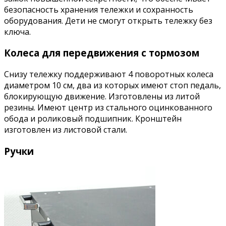
безопасность хранения тележки и сохранность
оборудования. Дети не смогут открыть тележку без
ключа.
Колеса для передвижения с тормозом
Снизу тележку поддерживают 4 поворотных колеса
диаметром 10 см, два из которых имеют стоп педаль,
блокирующую движение. Изготовлены из литой
резины. Имеют центр из стального оцинкованного
обода и роликовый подшипник. Кронштейн
изготовлен из листовой стали.
Ручки