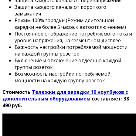
Защита каждого канала от перенапряжения
Защита каждого канала от короткого
замыкания
Режим 100% зарядки (Режим длительной
зарядки не более 5 часов с автоотключением)
Постоянное отображение потребляемого тока и
уровня напряжения, на сегментном дисплее
Важность настройки потребляемой мощности
на каждой группы розеток
Включение и отключение отдельно каждой
группы розеток
Возможность настройки потребляемой
мощности на каждую группу розеток
Стоимость
Тележки для зарядки 10 ноутбуков с
дополнительным оборудованием
составляет: 38
490 руб.