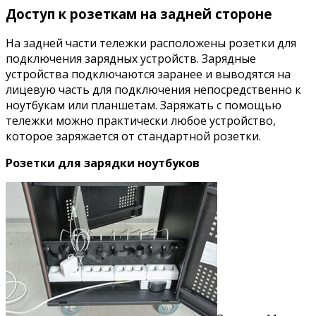
Доступ к розеткам на задней стороне
На задней части тележки расположены розетки для
подключения зарядных устройств. Зарядные
устройства подключаются заранее и выводятся на
лицевую часть для подключения непосредственно к
ноутбукам или планшетам. Заряжать с помощью
тележки можно практически любое устройство,
которое заряжается от стандартной розетки.
Розетки для зарядки ноутбуков