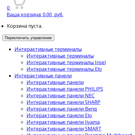
0
Ваша корзина:
0.00
руб.
Корзина пуста.
Переключить управление
Интерактивные терминалы
Интерактивные терминалы
Интерактивные терминалы Insel
Интерактивные терминалы Elo
Интерактивные панели
Интерактивные панели
Интерактивные панели PHILIPS
Интерактивные панели NEC
Интерактивные панели SHARP
Интерактивные панели Benq
Интерактивные панели Elo
Интерактивные панели Iiyama
Интерактивные панели SMART