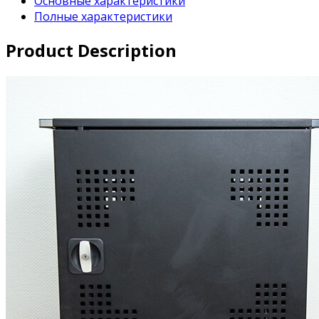
Основные характеристики
Полные характеристики
Product Description