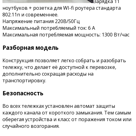
Зарядка 11
ноутбуков + розетка для WI-fi роутера стандарта
802.11n и современнее.
Напряжение питания 220В/50Гц
Максимальный потребляемый ток: 6 А
Максимальная потребляемая мощность: 1300 Вт/час
Разборная модель
Конструкция позволяет легко собрать и разобрать
тележку, что делает её доступной к перевозке,
дополнительно сокращая расходы на
транспортировку.
Безопасность
Во всех тележках установлен автомат защиты
каждого канала от короткого замыкания. Тем самым
оберегая устройства и класс от поражения током или
случайного возгорания.