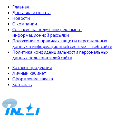
Главная
Доставка и оплата
Новости
О компании
Согласие на получение рекламно-
информационной рассылки
Положение о правилах защиты персональных
данных в информационной системе — веб-сайте
Политика конфиденциальности персональных
данных пользователей сайта
Каталог продукции
Личный кабинет
Оформление заказа
Контакты