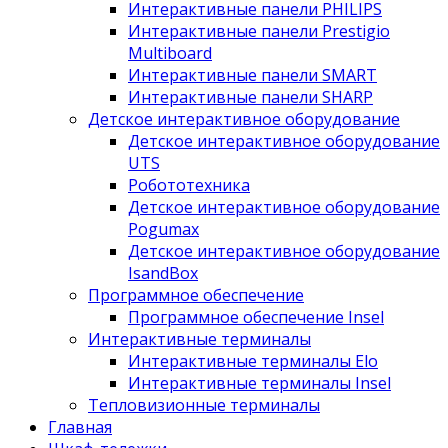
Интерактивные панели PHILIPS
Интерактивные панели Prestigio
Multiboard
Интерактивные панели SMART
Интерактивные панели SHARP
Детское интерактивное оборудование
Детское интерактивное оборудование
UTS
Робототехника
Детское интерактивное оборудование
Pogumax
Детское интерактивное оборудование
IsandBox
Программное обеспечение
Программное обеспечение Insel
Интерактивные терминалы
Интерактивные терминалы Elo
Интерактивные терминалы Insel
Тепловизионные терминалы
Главная